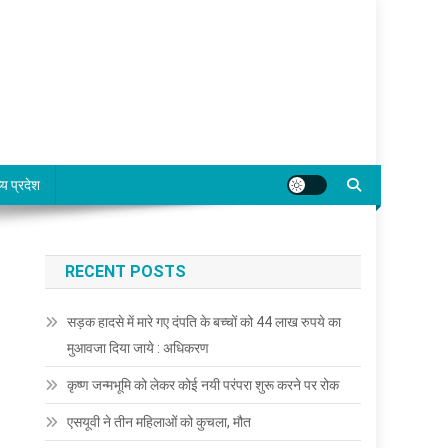
्य प्रदेश
RECENT POSTS
सड़क हादसे में मारे गए दंपति के बच्चों को 44 लाख रुपये का
मुआवजा दिया जाये : अधिकरण
कृष्ण जन्मभूमि को लेकर कोई नयी परंपरा शुरू करने पर रोक
एसयूवी ने तीन महिलाओं को कुचला, मौत