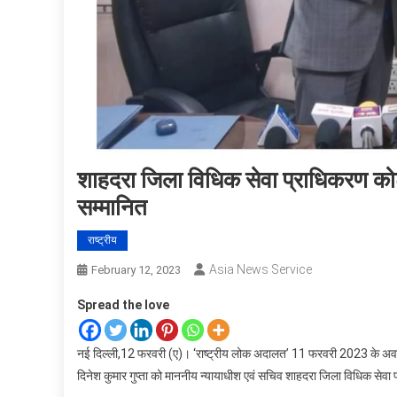
शाहदरा जिला विधिक सेवा प्राधिकरण कोर्
सम्मानित
राष्ट्रीय
Asia News Service
February 12, 2023
Spread the love
नई दिल्ली,12 फरवरी (ए)। ‘राष्ट्रीय लोक अदालत’ 11 फरवरी 2023 के अवसर
दिनेश कुमार गुप्ता को माननीय न्यायाधीश एवं सचिव शाहदरा जिला विधिक सेवा 