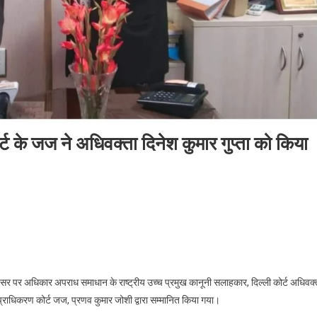
ट के जज ने अधिवक्ता दिनेश कुमार गुप्ता को किया
 पर अधिकार अपराध समाधान के राष्ट्रीय उच्च प्रमुख कानूनी सलाहकार, दिल्ली कोर्ट अधिवक्
प्राधिकरण कोर्ट जज, प्रणव कुमार जोशी द्वारा सम्मानित किया गया।