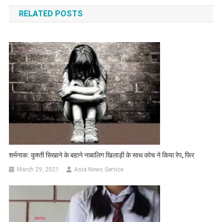
navigation
RELATED POSTS
शर्मनाक: कुश्ती सिखाने के बहाने नाबालिग खिलाड़ी के साथ कोच ने किया रेप, फिर
March 29, 2021
Asia News Service