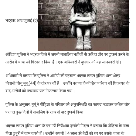
भद्रक: आठ जुलाई (ए)
)
ओडिशा पुलिस ने भद्रक जिले में अपनी नाबालिग भतीजी से कथित तौर पर दुष्कर्म करने के
आरोप में चाचा को गिरफ्तार किया है। एक अधिकारी ने बुधवार को यह जानकारी दी।
अधिकारी ने बताया कि पुलिस ने आरोपी की पहचान भद्रक टाउन पुलिस थाना क्षेत्र
निवासी सिनु मुर्मू (44) के तौर पर की है। उन्होंने बताया कि पीड़ित परिवार की शिकायत के
बाद आरोपी को मंगलवार रात गिरफ्तार किया गया।
पुलिस के अनुसार, मुर्मू ने पीड़िता के परिवार की अनुपस्थिति का फायदा उठाकर कथित तौर
पर गत कुछ दिनों में नाबालिग के साथ दो बार दुष्कर्म किया।
भद्रक टाउन पुलिस थाना के प्रभारी निरीक्षक प्रवंशी मिश्रा ने बताया कि पीड़िता के माता-
पिता डुबुरी में काम करते हैं। उन्होंने अपनी 14 साल की बेटी को घर पर उसके चाचा के