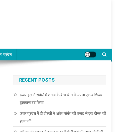
्य प्रदेश
RECENT POSTS
इजराइल ने संबंधों में तनाव के बीच चीन में अपना एक वाणिज्य
दूतावास बंद किया
उत्तर प्रदेश में दो दोस्तों ने अवैध संबंध की वजह से एक दोस्त की
हत्या की