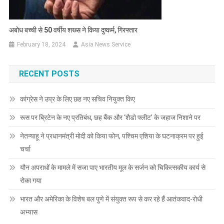
अबोध बच्ची से 50 वर्षीय शख्स ने किया दुष्कर्म, गिरफ्तार
February 18, 2024
Asia News Service
RECENT POSTS
कांग्रेस ने उप्र के लिए छह नए सचिव नियुक्त किए
रूस पर ब्रिटेन के नए प्रतिबंध, छह बैंक और ‘शैडो फ्लीट’ के जहाज निशाने पर
नेतन्याहू ने प्रधानमंत्री मोदी को किया फोन, पश्चिम एशिया के घटनाक्रम पर हुई
चर्चा
यौन अपराधों के मामले में सजा पाए भारतीय मूल के सर्जन को चिकित्सकीय कार्य से
रोका गया
भारत और अमेरिका के विशेष बल पुणे में संयुक्त रूप से कर रहे हैं आतंकवाद-रोधी
अभ्यास