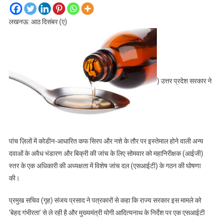
लखनऊ: आठ दिसंबर (ए)
) उत्तर प्रदेश सरकार ने
पांच ज़िलों में कोडीन-आधारित कफ सिरप और नशे के तौर पर इस्तेमाल होने वाली अन्य
दवाओं के अवैध भंडारण और बिक्री की जांच के लिए सोमवार को महानिरीक्षक (आईजी)
स्तर के एक अधिकारी की अध्यक्षता में विशेष जांच दल (एसआईटी) के गठन की घोषणा
की।
प्रमुख सचिव (गृह) संजय प्रसाद ने पत्रकारों से कहा कि राज्य सरकार इस मामले को
‘बेहद गंभीरता’ से ले रही है और मुख्यमंत्री योगी आदित्यनाथ के निर्देश पर एक एसआईटी