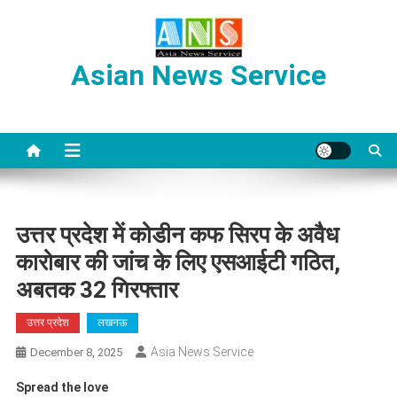
Skip
to
content
Asian News Service
उत्तर प्रदेश में कोडीन कफ सिरप के अवैध
कारोबार की जांच के लिए एसआईटी गठित,
अबतक 32 गिरफ्तार
उत्तर प्रदेश
लखनऊ
Asia News Service
December 8, 2025
Spread the love