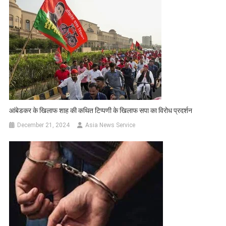
आंबेडकर के खिलाफ शाह की कथित टिप्‍पणी के खिलाफ सपा का विरोध प्रदर्शन
December 21, 2024
Asia News Service