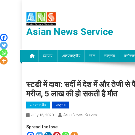
Skip
to
content
Asian News Service
व्यापार
अंतरराष्ट्रीय
खेल
राष्ट्रीय
मनोरंज
स्टडी में दावा: सर्दी में देश में और तेजी
मरीज, 5 लाख की हो सकती है मौत
अंतरराष्ट्रीय
राष्ट्रीय
Asia News Service
July 16, 2020
Spread the love