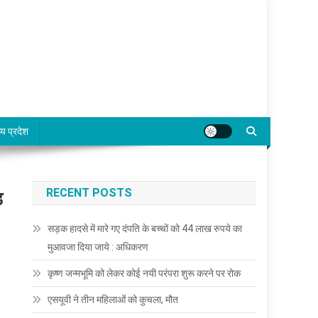
्य प्रदेश
RECENT POSTS
़
सड़क हादसे में मारे गए दंपति के बच्चों को 44 लाख रुपये का
मुआवजा दिया जाये : अधिकरण
कृष्ण जन्मभूमि को लेकर कोई नयी परंपरा शुरू करने पर रोक
एसयूवी ने तीन महिलाओं को कुचला, मौत