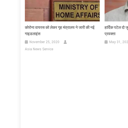
कोरोना वायरस को लेकर गृह मंत्रालय ने जारी की नई
हार्दिक पटेल दो जू
गाइडलाइंस
प्रवक्ता
November 25, 2020
May 31, 20
Asia News Service