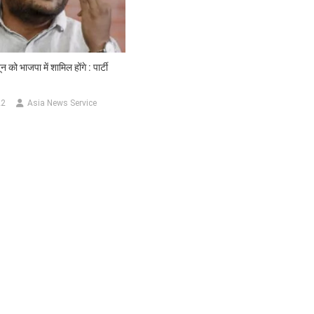
न को भाजपा में शामिल होंगे : पार्टी
22
Asia News Service