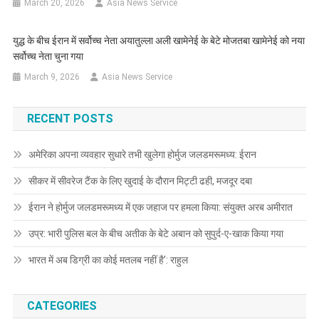
March 20, 2026
Asia News Service
युद्ध के बीच ईरान में सर्वोच्च नेता अयातुल्ला अली खामेनेई के बेटे मोजतबा खामेनेई को नया
सर्वोच्च नेता चुना गया
March 9, 2026
Asia News Service
RECENT POSTS
अमेरिका अपना व्यवहार सुधारे तभी खुलेगा होर्मुज जलडमरूमध्य: ईरान
सीकर में सीवरेज टैंक के लिए खुदाई के दौरान मिट्टी ढही, मजदूर दबा
ईरान ने होर्मुज जलडमरूमध्य में एक जहाज पर हमला किया: संयुक्त अरब अमीरात
उप्र: भारी पुलिस बल के बीच अतीक के बेटे अबान को सुपुर्द-ए-खाक किया गया
भारत में अब डिग्री का कोई मतलब नहीं है’: राहुल
CATEGORIES