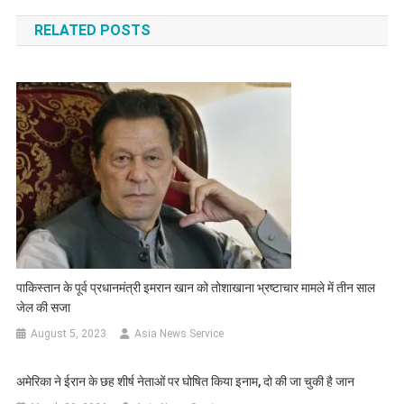
navigation
RELATED POSTS
पाकिस्तान के पूर्व प्रधानमंत्री इमरान खान को तोशाखाना भ्रष्टाचार मामले में तीन साल
जेल की सजा
August 5, 2023
Asia News Service
अमेरिका ने ईरान के छह शीर्ष नेताओं पर घोषित किया इनाम, दो की जा चुकी है जान