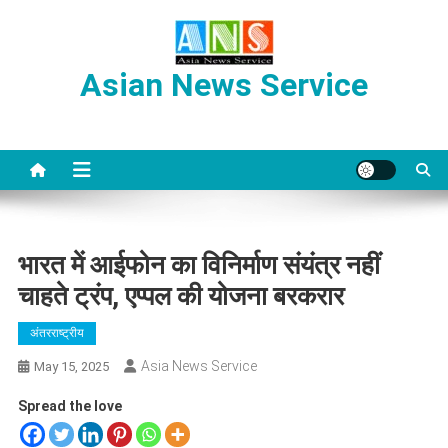
Skip
to
content
Asian News Service
भारत में आईफोन का विनिर्माण संयंत्र नहीं
चाहते ट्रंप, एप्पल की योजना बरकरार
अंतरराष्ट्रीय
Asia News Service
May 15, 2025
Spread the love