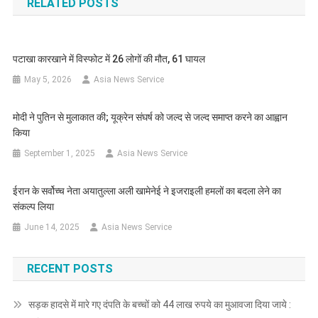
RELATED POSTS
पटाखा कारखाने में विस्फोट में 26 लोगों की मौत, 61 घायल
May 5, 2026
Asia News Service
मोदी ने पुतिन से मुलाकात की; यूक्रेन संघर्ष को जल्द से जल्द समाप्त करने का आह्वान
किया
September 1, 2025
Asia News Service
ईरान के सर्वोच्च नेता अयातुल्ला अली खामेनेई ने इजराइली हमलों का बदला लेने का
संकल्प लिया
June 14, 2025
Asia News Service
RECENT POSTS
सड़क हादसे में मारे गए दंपति के बच्चों को 44 लाख रुपये का मुआवजा दिया जाये :