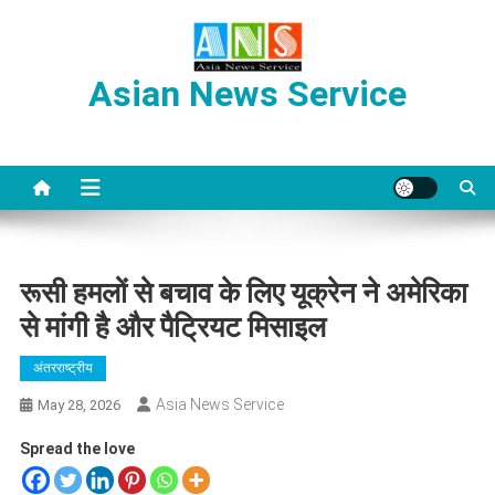
Skip
to
content
Asian News Service
रूसी हमलों से बचाव के लिए यूक्रेन ने अमेरिका
से मांगी है और पैट्रियट मिसाइल
अंतरराष्ट्रीय
Asia News Service
May 28, 2026
Spread the love