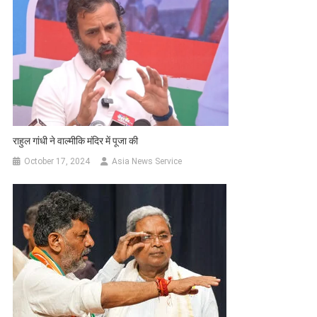
राहुल गांधी ने वाल्मीकि मंदिर में पूजा की
October 17, 2024
Asia News Service