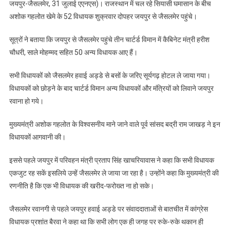
जयपुर-जैसलमेर, 31 जुलाई एएनएस)। राजस्थान में चल रहे सियासी घमासान के बीच
अशोक गहलोत खेमे के 52 विधायक शुक्रवार दोपहर जयपुर से जैसलमेर पहुंचे।
सूत्रों ने बताया कि जयपुर से जैसलमेर पहुंचे तीन चार्टर्ड विमान में कैबिनेट मंत्री हरीश
चौधरी, साले मोहम्मद सहित 50 अन्य विधायक आए हैं।
सभी विधायकों को जैसलमेर हवाई अड्डे से बसों के जरिए सूर्यगढ़ होटल ले जाया गया।
विधायकों को छोड़ने के बाद चार्टर्ड विमान अन्य विधायकों और मंत्रियों को लिवाने जयपुर
रवाना हो गये।
मुख्यमंत्री अशोक गहलोत के विश्वसनीय माने जाने वाले पूर्व सांसद बद्री राम जाखड़ ने इन
विधायकों आगवानी की।
इससे पहले जयपुर में परिवहन मंत्री प्रताप सिंह खाचरियावास ने कहा कि सभी विधायक
एकजुट रह सकें इसलिये उन्हें जैसलमेर ले जाया जा रहा है। उन्होंने कहा कि मुख्यमंत्री की
रणनीति है कि एक भी विधायक की खरीद-फरोख्त ना हो सके।
जैसलमेर रवानगी से पहले जयपुर हवाई अड्डे पर संवाददाताओं से बातचीत में कांग्रेस
विधायक प्रशांत बैरवा ने कहा था कि सभी लोग एक ही जगह पर रुके-रुके थकान ही