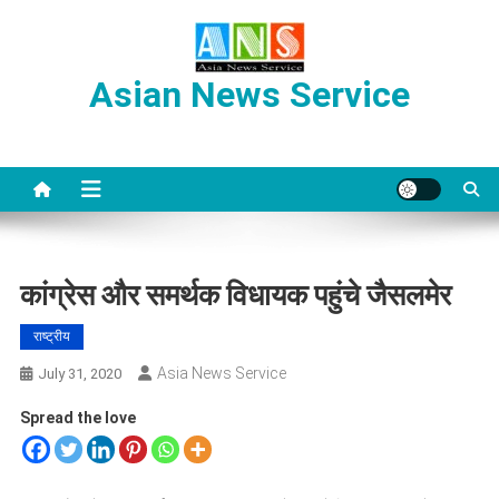
Skip
to
content
Asian News Service
कांग्रेस और समर्थक विधायक पहुंचे जैसलमेर
राष्ट्रीय
Asia News Service
July 31, 2020
Spread the love