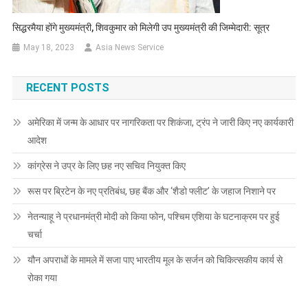
सिद्धरमैया होंगे मुख्यमंत्री, शिवकुमार को मिलेगी उप मुख्यमंत्री की जिम्मेदारी: सूत्र
May 18, 2023
Asia News Service
RECENT POSTS
अमेरिका में जन्म के आधार पर नागरिकता पर शिकंजा, ट्रंप ने जारी किए नए कार्यकारी
आदेश
कांग्रेस ने उप्र के लिए छह नए सचिव नियुक्त किए
रूस पर ब्रिटेन के नए प्रतिबंध, छह बैंक और ‘शैडो फ्लीट’ के जहाज निशाने पर
नेतन्याहू ने प्रधानमंत्री मोदी को किया फोन, पश्चिम एशिया के घटनाक्रम पर हुई
चर्चा
यौन अपराधों के मामले में सजा पाए भारतीय मूल के सर्जन को चिकित्सकीय कार्य से
रोका गया