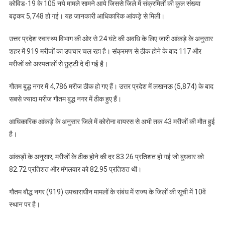
कोविड-19 के 105 नये मामले सामने आये जिससे जिले में संक्रमितों की कुल संख्या
बढ़कर 5,748 हो गई। यह जानकारी आधिकारिक आंकड़े से मिली।
उत्तर प्रदेश स्वास्थ्य विभाग की ओर से 24 घंटे की अवधि के लिए जारी आंकड़े के अनुसार
शहर में 919 मरीजों का उपचार चल रहा है। संक्रमण से ठीक होने के बाद 117 और
मरीजों को अस्पतालों से छु्ट्टी दे दी गई है।
गौतम बुद्ध नगर में 4,786 मरीज ठीक हो गए हैं। उत्तर प्रदेश में लखनऊ (5,874) के बाद
सबसे ज्यादा मरीज गौतम बुद्ध नगर में ठीक हुए हैं।
आधिकारिक आंकड़े के अनुसार जिले में कोरोना वायरस से अभी तक 43 मरीजों की मौत हुई
है।
आंकड़ों के अनुसार, मरीजों के ठीक होने की दर 83.26 प्रतिशत हो गई जो बुधवार को
82.72 प्रतिशत और मंगलवार को 82.95 प्रतिशत थी।
गौतम बौद्ध नगर (919) उपचाराधीन मामलों के संबंध में राज्य के जिलों की सूची में 10वें
स्थान पर है।