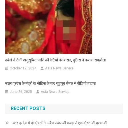
दबंगों ने रोकी अनुसूचित जाति की बेटियों की बारात, पुलिस ने कराया समझौता
October 12, 2024
Asia News Service
उत्तर प्रदेश के मंत्री के नोटिस के बाद यूट्यूब चैनल ने वीडियो हटाया
June 26, 2025
Asia News Service
RECENT POSTS
उत्तर प्रदेश में दो दोस्तों ने अवैध संबंध की वजह से एक दोस्त की हत्या की