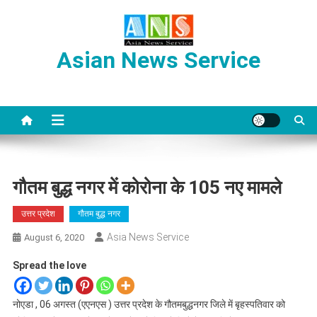
Skip
to
content
Asian News Service
गौतम बुद्ध नगर में कोरोना के 105 नए मामले
उत्तर प्रदेश
गौतम बुद्ध नगर
Asia News Service
August 6, 2020
Spread the love
नोएडा , 06 अगस्त (एएनएस ) उत्तर प्रदेश के गौतमबुद्धनगर जिले में बृहस्पतिवार को