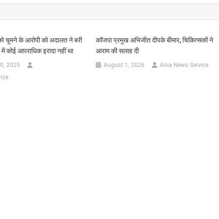
ो चूमने के आरोपी को अदालत ने बरी
कॉजपा प्रमुख अभिजीत दीपके बीमार, चिकित्सकों ने
 में कोई आपराधिक इरादा नहीं था
आराम की सलाह दी
0, 2025
August 1, 2026
Asia News Service
ice