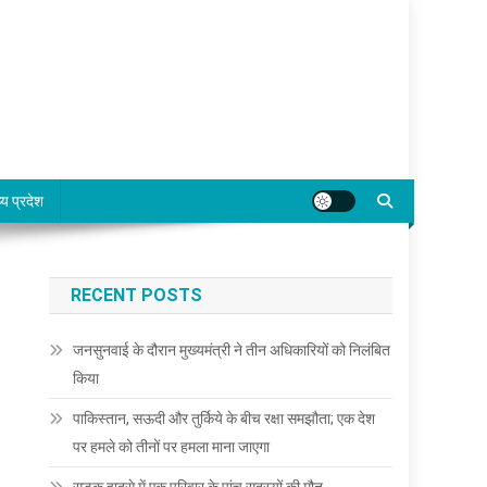
्य प्रदेश
RECENT POSTS
जनसुनवाई के दौरान मुख्यमंत्री ने तीन अधिकारियों को निलंबित
किया
पाकिस्तान, सऊदी और तुर्किये के बीच रक्षा समझौता; एक देश
पर हमले को तीनों पर हमला माना जाएगा