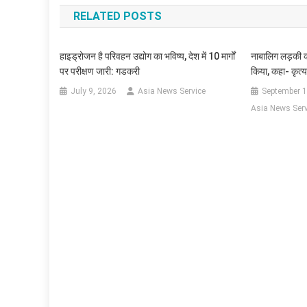
RELATED POSTS
हाइड्रोजन है परिवहन उद्योग का भविष्य, देश में 10 मार्गों
नाबालिग लड़की क
पर परीक्षण जारी: गडकरी
किया, कहा- कृत्य
July 9, 2026
Asia News Service
September 1
Asia News Serv