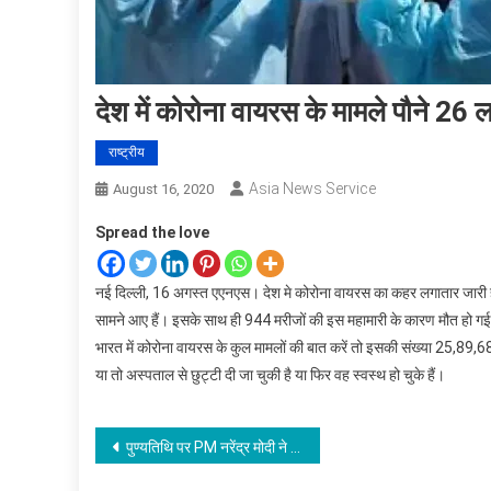
देश में कोरोना वायरस के मामले पौने 2
राष्ट्रीय
Asia News Service
August 16, 2020
Spread the love
नई दिल्ली, 16 अगस्त एएनएस। देश मे कोरोना वायरस का कहर लगातार जारी है
सामने आए हैं। इसके साथ ही 944 मरीजों की इस महामारी के कारण मौत हो गई
भारत में कोरोना वायरस के कुल मामलों की बात करें तो इसकी संख्या 25,89,
या तो अस्पताल से छुट्टी दी जा चुकी है या फिर वह स्वस्थ हो चुके हैं।
Post
पुण्यतिथि पर PM नरेंद्र मोदी ने अटल बिहारी वाजपेयी को दी श्रद्धांजलि
navigation