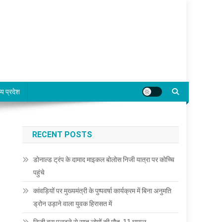
्य प्रदेश
RECENT POSTS
डोनाल्ड ट्रंप के दामाद माइकल बोलोस निजी यात्रा पर कोच्चि
पहुंचे
कांवड़ियों पर मुख्यमंत्री के पुष्पवर्षा कार्यक्रम में बिना अनुमति
ड्रोन उड़ाने वाला युवक हिरासत में