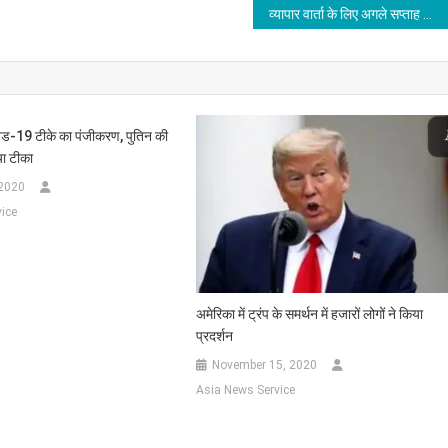
व्यापार वार्ता के लिए अगले सप्ताह भारत आएंगे अमेरिकी व्यापार प्रतिनिधि
िड-19 टीके का पंजीकरण, पुतिन की
या टीका
 2020
ice
अमेरिका में ट्रंप के समर्थन में हजारों लोगों ने किया
प्रदर्शन
November 15, 2020
Asia News Service