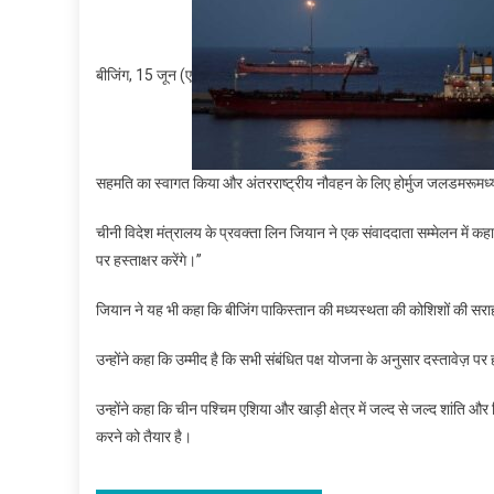
बीजिंग, 15 जून (ए
सहमति का स्वागत किया और अंतरराष्ट्रीय नौवहन के लिए होर्मुज जलडमरूमध्
चीनी विदेश मंत्रालय के प्रवक्ता लिन जियान ने एक संवाददाता सम्मेलन में क
पर हस्ताक्षर करेंगे।’’
जियान ने यह भी कहा कि बीजिंग पाकिस्तान की मध्यस्थता की कोशिशों की सर
उन्होंने कहा कि उम्मीद है कि सभी संबंधित पक्ष योजना के अनुसार दस्तावेज़ पर हस्
उन्होंने कहा कि चीन पश्चिम एशिया और खाड़ी क्षेत्र में जल्द से जल्द शांति 
करने को तैयार है।