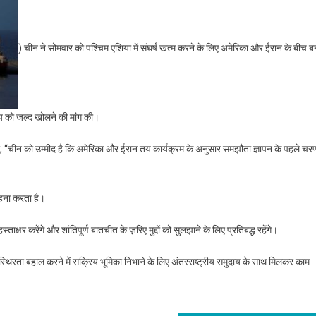
) चीन ने सोमवार को पश्चिम एशिया में संघर्ष खत्म करने के लिए अमेरिका और ईरान के बीच ब
य को जल्द खोलने की मांग की।
हा, ‘‘चीन को उम्मीद है कि अमेरिका और ईरान तय कार्यक्रम के अनुसार समझौता ज्ञापन के पहले चर
ाहना करता है।
ताक्षर करेंगे और शांतिपूर्ण बातचीत के ज़रिए मुद्दों को सुलझाने के लिए प्रतिबद्ध रहेंगे।
और स्थिरता बहाल करने में सक्रिय भूमिका निभाने के लिए अंतरराष्ट्रीय समुदाय के साथ मिलकर काम