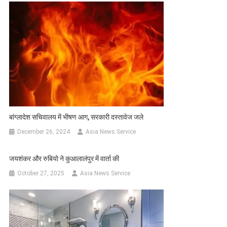
बांग्लादेश सचिवालय में भीषण आग, सरकारी दस्तावेज जले
December 26, 2024
Asia News Service
जयशंकर और रुबियो ने कुआलालंपुर में वार्ता की
October 27, 2025
Asia News Service