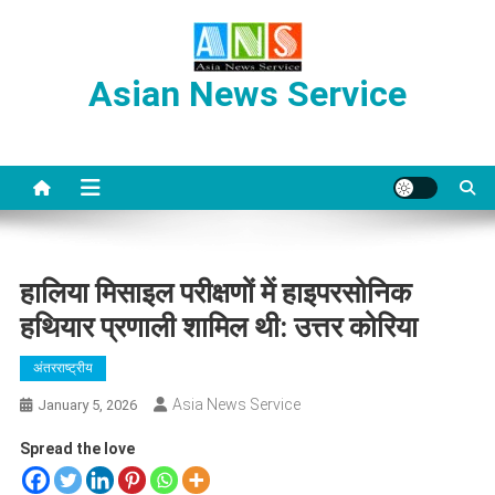
Skip
to
content
Asian News Service
हालिया मिसाइल परीक्षणों में हाइपरसोनिक
हथियार प्रणाली शामिल थी: उत्तर कोरिया
अंतरराष्ट्रीय
Asia News Service
January 5, 2026
Spread the love