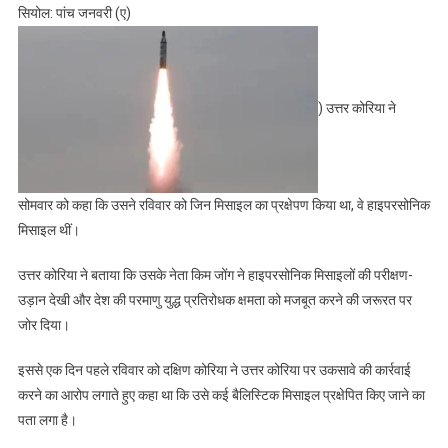
सियोल: पांच जनवरी (ए)
) उत्तर कोरिया ने
सोमवार को कहा कि उसने रविवार को जिन मिसाइल का प्रक्षेपण किया था, वे हाइपरसोनिक
मिसाइल थीं।
उत्तर कोरिया ने बताया कि उसके नेता किम जोंग ने हाइपरसोनिक मिसाइलों की परीक्षण-
उड़ान देखी और देश की परमाणु युद्ध प्रतिरोधक क्षमता को मजबूत करने की जरूरत पर
जोर दिया।
इससे एक दिन पहले रविवार को दक्षिण कोरिया ने उत्तर कोरिया पर उकसावे की कार्रवाई
करने का आरोप लगाते हुए कहा था कि उसे कई बैलिस्टिक मिसाइल प्रक्षेपित किए जाने का
पता लगा है।