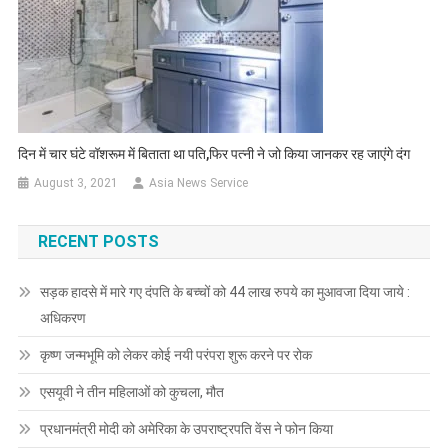
दिन में चार घंटे वॉशरूम में बिताता था पति,फिर पत्नी ने जो किया जानकर रह जाएंगे दंग
August 3, 2021
Asia News Service
RECENT POSTS
सड़क हादसे में मारे गए दंपति के बच्चों को 44 लाख रुपये का मुआवजा दिया जाये :
अधिकरण
कृष्ण जन्मभूमि को लेकर कोई नयी परंपरा शुरू करने पर रोक
एसयूवी ने तीन महिलाओं को कुचला, मौत
प्रधानमंत्री मोदी को अमेरिका के उपराष्ट्रपति वेंस ने फोन किया