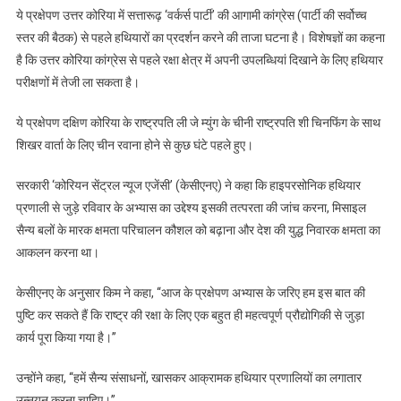
ये प्रक्षेपण उत्तर कोरिया में सत्तारूढ़ ‘वर्कर्स पार्टी’ की आगामी कांग्रेस (पार्टी की सर्वोच्च
स्तर की बैठक) से पहले हथियारों का प्रदर्शन करने की ताजा घटना है। विशेषज्ञों का कहना
है कि उत्तर कोरिया कांग्रेस से पहले रक्षा क्षेत्र में अपनी उपलब्धियां दिखाने के लिए हथियार
परीक्षणों में तेजी ला सकता है।
ये प्रक्षेपण दक्षिण कोरिया के राष्ट्रपति ली जे म्युंग के चीनी राष्ट्रपति शी चिनफिंग के साथ
शिखर वार्ता के लिए चीन रवाना होने से कुछ घंटे पहले हुए।
सरकारी ‘कोरियन सेंट्रल न्यूज एजेंसी’ (केसीएनए) ने कहा कि हाइपरसोनिक हथियार
प्रणाली से जुड़े रविवार के अभ्यास का उद्देश्य इसकी तत्परता की जांच करना, मिसाइल
सैन्य बलों के मारक क्षमता परिचालन कौशल को बढ़ाना और देश की युद्ध निवारक क्षमता का
आकलन करना था।
केसीएनए के अनुसार किम ने कहा, ‘‘आज के प्रक्षेपण अभ्यास के जरिए हम इस बात की
पुष्टि कर सकते हैं कि राष्ट्र की रक्षा के लिए एक बहुत ही महत्वपूर्ण प्रौद्योगिकी से जुड़ा
कार्य पूरा किया गया है।’’
उन्होंने कहा, ‘‘हमें सैन्य संसाधनों, खासकर आक्रामक हथियार प्रणालियों का लगातार
उन्नयन करना चाहिए।’’