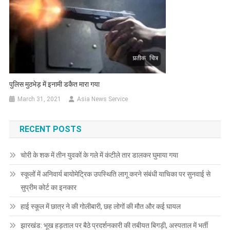
पुलिस मुठभेड़ में इनामी डकैत मारा गया
March 31, 2021
Asia News Service
RECENT POSTS
चोरी के शक में तीन युवकों के गले में कंटीले तार डालकर घुमाया गया
स्कूलों में अनिवार्य बायोमेट्रिक उपस्थिति लागू करने संबंधी याचिका पर सुनवाई से
सुप्रीम कोर्ट का इनकार
हाई स्कूल में छात्र ने की गोलीबारी, छह लोगों की मौत और कई घायल
झारखंड: भूख हड़ताल पर बैठे प्रदर्शनकारी की तबीयत बिगड़ी, अस्पताल में भर्ती