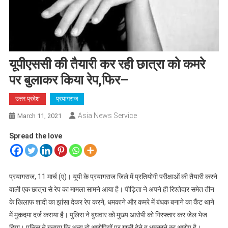
यूपीएससी की तैयारी कर रही छात्रा को कमरे
पर बुलाकर किया रेप,फिर–
उत्तर प्रदेश
प्रयागराज
Asia News Service
March 11, 2021
Spread the love
प्रयागराज, 11 मार्च (ए)। यूपी के प्रयागराज जिले में प्रतियोगी परीक्षाओं की तैयारी करने
वाली एक छात्रा से रेप का मामला सामने आया है। पीड़िता ने अपने ही रिश्तेदार समेत तीन
के खिलाफ शादी का झांसा देकर रेप करने, धमकाने और कमरे में बंधक बनाने का कैंट थाने
में मुकदमा दर्ज कराया है। पुलिस ने बुधवार को मुख्य आरोपी को गिरफ्तार कर जेल भेज
दिया। पुलिस ने बताया कि अन्य दो आरोपियों पर गाली देने व धमकाने का आरोप है।