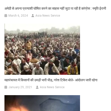
अमेठी से अपना प्रत्याशी घोषित करने का साहस नहीं जुटा पा रही है कांग्रेस : स्मृति ईरानी
March 6, 2024
Asia News Service
महापंचायत में किसानों की उमड़ी भारी भीड़, नरेश टिकैत बोले- आंदोलन जारी रहेगा
January 29, 2021
Asia News Service