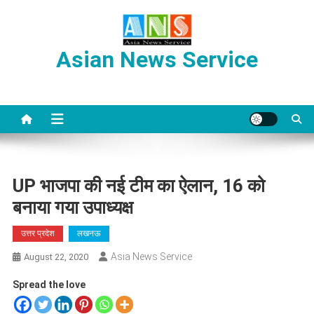
Skip
to
content
Asian News Service
UP भाजपा की नई टीम का ऐलान, 16 को
बनाया गया उपाध्यक्ष
उत्तर प्रदेश
लखनऊ
Asia News Service
August 22, 2020
Spread the love