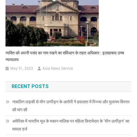
व्यक्ति को अपनी पसंद का नाम रखने का संविधान के तहत अधिकार : इलाहाबाद उच्च
न्यायालय
May 31, 2023
Asia News Service
RECENT POSTS
नाबालिग लड़की से यौन उत्पीड़न के आरोपी ने हवालात में पिज्जा और मुलायम बिस्तर
की मांग की
अमेरिका में भारतीय मूल के मकान मालिक पर महिला किरायेदार के ‘यौन उत्पीड़न’ का
मामला दर्ज