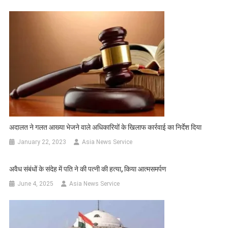
अदालत ने गलत आख्या भेजने वाले अधिकारियों के खिलाफ कार्रवाई का निर्देश दिया
January 22, 2023
Asia News Service
अवैध संबंधों के संदेह में पति ने की पत्नी की हत्या, किया आत्मसमर्पण
June 4, 2025
Asia News Service