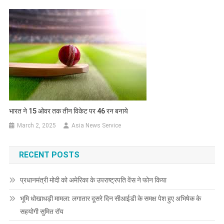
भारत ने 15 ओवर तक तीन विकेट पर 46 रन बनाये
March 2, 2025
Asia News Service
RECENT POSTS
प्रधानमंत्री मोदी को अमेरिका के उपराष्ट्रपति वेंस ने फोन किया
भूमि धोखाधड़ी मामला: लगातार दूसरे दिन सीआईडी के समक्ष पेश हुए अभिषेक के
सहयोगी सुमित रॉय