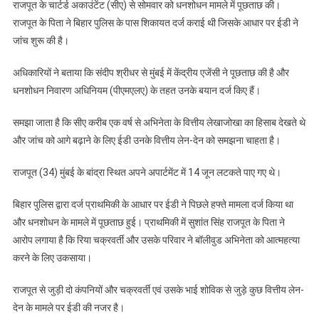
राजपूत के चार्टर्ड अकाउंटेंट (सीए) से सोमवार को धनशोधन मामले में पूछताछ की।
राजपूत के पिता ने बिहार पुलिस के पास शिकायत दर्ज कराई थी जिसके आधार पर ईडी ने
जांच शुरू की है।
अधिकारियों ने बताया कि संदीप श्रीधर से मुंबई में केंद्रीय एजेंसी ने पूछताछ की है और
धनशोधन निवारण अधिनियम (पीएमएलए) के तहत उनके बयान दर्ज किए हैं।
समझा जाता है कि सीए करीब एक वर्ष से अभिनेता के वित्तीय लेखाजोखा का हिसाब देखते थे
और जांच को आगे बढ़ाने के लिए ईडी उनके वित्तीय लेन-देन को समझना चाहता है।
राजपूत (34) मुंबई के बांद्रा स्थित अपने अपार्टमेंट में 14 जून लटकते पाए गए थे।
बिहार पुलिस द्वारा दर्ज प्राथमिकी के आधार पर ईडी ने पिछले हफ्ते मामला दर्ज किया था
और धनशोधन के मामले में पूछताछ हुई। प्राथमिकी में सुशांत सिंह राजपूत के पिता ने
आरोप लगाया है कि रिया चक्रवर्ती और उसके परिवार ने बॉलीवुड अभिनेता को आत्महत्या
करने के लिए उकसाया।
राजपूत से जुड़ी दो कंपनियों और चक्रवर्ती एवं उसके भाई शोविक से जुड़े कुछ वित्तीय लेन-
देन के मामले पर ईडी की नजर है।