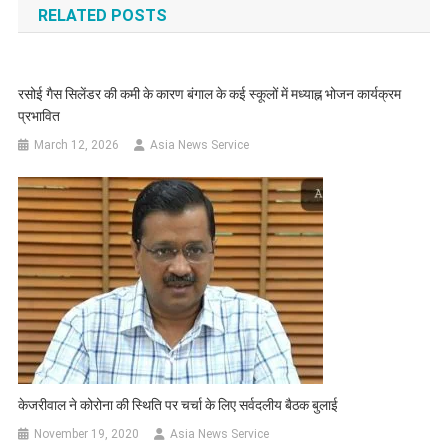
RELATED POSTS
रसोई गैस सिलेंडर की कमी के कारण बंगाल के कई स्कूलों में मध्याह्न भोजन कार्यक्रम
प्रभावित
March 12, 2026
Asia News Service
केजरीवाल ने कोरोना की स्थिति पर चर्चा के लिए सर्वदलीय बैठक बुलाई
November 19, 2020
Asia News Service