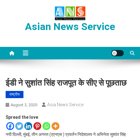
Skip
to
content
Asian News Service
ईडी ने सुशांत सिंह राजपूत के सीए से पूछताछ
राष्ट्रीय
Asia News Service
August 3, 2020
Spread the love
नयी दिल्ली, मुंबई, तीन अगस्त (एएनएस ) प्रवर्तन निदेशालय ने अभिनेता सुशांत सिंह