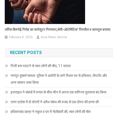
लॉरेंस बिश्नोई गिरोह का शार्पशूटर गिरफ्तार,सेमी-ऑटोमैटिक’ पिस्तौल व कारतूस बरामद
February 8, 2025
Asia News Service
RECENT POSTS
निजी बस पलटने से सात लोगों की मौत, 11 घायल
नागपुर दुष्कर्म मामला: पुलिस ने आरोपी के ठाणे स्थित घर से हथियार, लैपटॉप और
अन्य सामान जब्त किया
इजराइल ने संबंधों में तनाव के बीच चीन में अपना एक वाणिज्य दूतावास बंद किया
उत्तर प्रदेश में दो दोस्तों ने अवैध संबंध की वजह से एक दोस्त की हत्या की
हथियारबंद छात्र ने स्कूल व घर में गोलीबारी की, सात लोगों की मौत