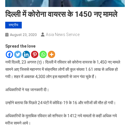
दिल्ली में कोरोना वायरस के 1450 नए मामले
राष्ट्रीय
Asia News Service
August 23, 2020
Spread the love
नयी दिल्ली, 23 अगस्त (ए)। दिल्ली में रविवार को कोरोना वायरस के 1,450 नए मामले
सामने आए जिससे महानगर में संक्रमित लोगों की कुल संख्या 1.61 लाख से अधिक हो
गयी। शहर में अबतक 4,300 लोग इस महामारी से जान गंवा चुके हैं।
अधिकारियों ने यह जानकारी दी।
उन्होंने बताया कि पिछले 24 घंटों में कोविड-19 के 16 और मरीजों की मौत हो गयी।
अधिकारियों के मुताबिक रविवार को शनिवार के 1412 नये मामलों से कहीं अधिक नये
मरीज सामने आये।