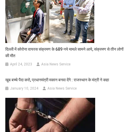
दिल्ली में कोरोना वायरस संक्रमण के 689 नये मामले सामने आये, संक्रमण से तीन लोगों
की मौत
April 24, 2023
Asia News Service
खूब बच्चे पैदा करो, प्रधानमंत्री मकान बनवा देंगे : राजस्थान के मंत्री ने कहा
January 10, 2024
Asia News Service