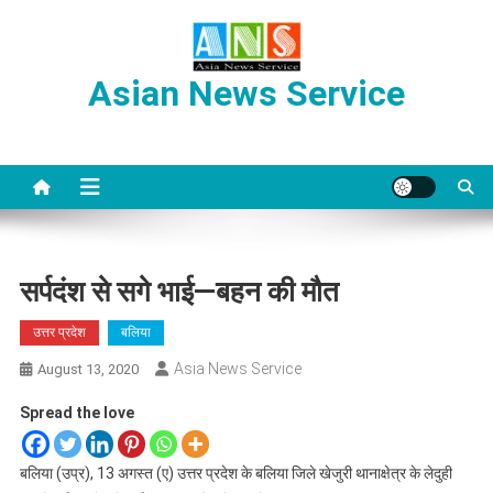
Skip
to
content
Asian News Service
सर्पदंश से सगे भाई—बहन की मौत
उत्तर प्रदेश
बलिया
Asia News Service
August 13, 2020
Spread the love
बलिया (उप्र), 13 अगस्त (ए) उत्तर प्रदेश के बलिया जिले खेजुरी थानाक्षेत्र के लेदुही