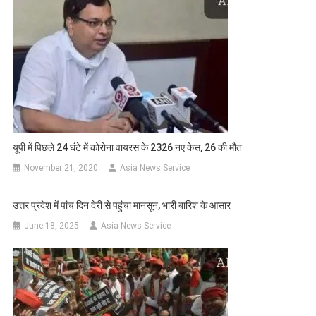
यूपी में पिछले 24 घंटे में कोरोना वायरस के 2326 नए केस, 26 की मौत
November 21, 2020
Asia News Service
उत्तर प्रदेश में पांच दिन देरी से पहुंचा मानसून, भारी बारिश के आसार
June 18, 2025
Asia News Service