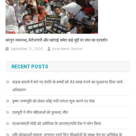
कानून व्यवस्था, बेरोजगारी और महंगाई समेत कई मुद्दों पर सपा का प्रदर्शन
September 21, 2020
Asia News Service
RECENT POSTS
सड़क हादसे में मारे गए दंपति के बच्चों को 44 लाख रुपये का मुआवजा दिया जाये :
अधिकरण
कृष्ण जन्मभूमि को लेकर कोई नयी परंपरा शुरू करने पर रोक
एसयूवी ने तीन महिलाओं को कुचला, मौत
प्रधानमंत्री मोदी को अमेरिका के उपराष्ट्रपति वेंस ने फोन किया
भूमि धोखाधड़ी मामला: लगातार दूसरे दिन सीआईडी के समक्ष पेश हुए अभिषेक के