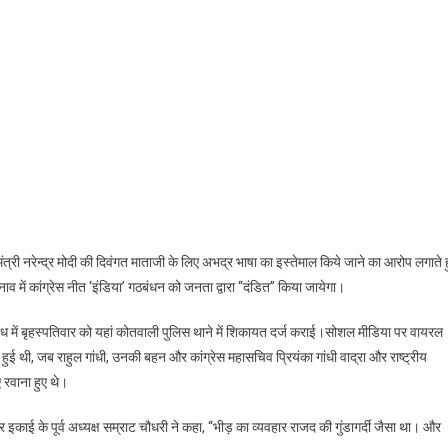
ानमंत्री नरेन्द्र मोदी की दिवंगत माताजी के लिए अभद्र भाषा का इस्तेमाल किये जाने का आरोप लगाते 
में कांग्रेस नीत ‘इंडिया’ गठबंधन को जनता द्वारा ‘‘दंडित’’ किया जायेगा।
बंध में बृहस्पतिवार को यहां कोतवाली पुलिस थाने में शिकायत दर्ज कराई।सोशल मीडिया पर वायरल
 हुई थी, जब राहुल गांधी, उनकी बहन और कांग्रेस महासचिव प्रियंका गांधी वाद्रा और राष्ट्रीय
रवाना हुए थे।
 इकाई के पूर्व अध्यक्ष सम्राट चौधरी ने कहा, ‘‘भीड़ का व्यवहार राजद की गुंडागर्दी जैसा था। और