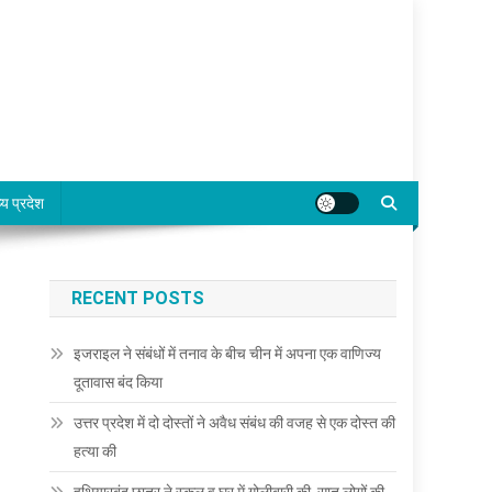
्य प्रदेश
RECENT POSTS
इजराइल ने संबंधों में तनाव के बीच चीन में अपना एक वाणिज्य
दूतावास बंद किया
उत्तर प्रदेश में दो दोस्तों ने अवैध संबंध की वजह से एक दोस्त की
हत्या की