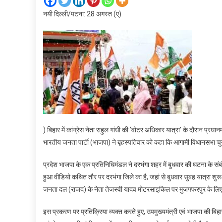
नयी दिल्ली/पटना: 28 अगस्त (ए)
) बिहार में कांग्रेस नेता राहुल गांधी की ‘वोटर अधिकार यात्रा’ के दौरान प्रध
भारतीय जनता पार्टी (भाजपा) ने बृहस्पतिवार को कहा कि आगामी विधानसभा चुनाव 
प्रदेश भाजपा के एक प्रतिनिधिमंडल ने दरभंगा शहर में बुधवार की घटना के सं
हुआ वीडियो कथित तौर पर दरभंगा जिले का है, जहां से बुधवार सुबह यात्रा शुरू
जनता दल (राजद) के नेता तेजस्वी यादव मोटरसाइकिल पर मुजफ्फरपुर के लिए 
इस प्रकरण पर प्रतिक्रिया व्यक्त करते हुए, उपमुख्यमंत्री एवं भाजपा की बिहार