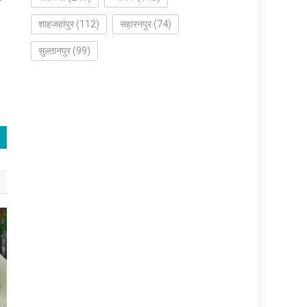
शाहजहांपुर
(112)
सहारनपुर
(74)
सुल्तानपुर
(99)