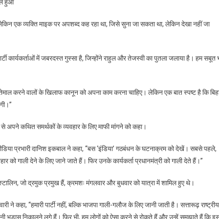
रल हुआ
, लेकिन एक व्यक्ति माइक पर अपशब्द कह रहा था, जिसे सुना जा सकता था, लेकिन देखा नहीं जा
टी कार्यकर्ताओं में जबरदस्त गुस्सा है, जिन्होंने राहुल और तेजस्वी का पुतला जलाया है। हम सबूत 
 इस्तेमाल करने वालों के खिलाफ कानून को अपना काम करना चाहिए। लेकिन एक बात स्पष्ट है कि बिह
गी।’’
दव से अपने कथित समर्थकों के व्यवहार के लिए माफी मांगने को कहा।
ा मीडिया प्रभारी दानिश इकबाल ने कहा, ‘‘बस ‘इंडिया’ गठबंधन के घटनाक्रम को देखें। सबसे पहले,
हार को गाली देने के लिए जाने जाते हैं। फिर उनके कार्यकर्ता प्रधानमंत्री को गाली देते हैं।’’
्टालिन, जो द्रमुक प्रमुख हैं, क्रमशः मंगलवार और बुधवार को यात्रा में शामिल हुए थे।
री ने कहा, ‘‘हमारी पार्टी नहीं, बल्कि भाजपा गाली-गलौज के लिए जानी जाती है। सत्तारूढ़ राष्ट्रीय
ड़ास निकालने लगे हैं। फिर भी, हम लोगों को ऐसा करने से रोकते हैं और उन्हें समझाते हैं कि इ