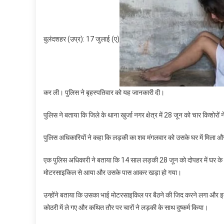
बुलंदशहर (उप्र): 17 जुलाई (ए)
कर ली। पुलिस ने बृहस्पतिवार को यह जानकारी दी।
पुलिस ने बताया कि जिले के थाना खुर्जा नगर क्षेत्र में 28 जून को चार किशो
पुलिस अधिकारियों ने कहा कि लड़की का शव मंगलवार को उसके घर में मिला और थान
एक पुलिस अधिकारी ने बताया कि 14 साल लड़की 28 जून को दोपहर में घर के 
मोटरसाइकिल से आया और उसके पास आकर खड़ा हो गया।
उन्होंने बताया कि उसका भाई मोटरसाइकिल पर बैठने की जिद करने लगा और इ
कोठरी में ले गए और कथित तौर पर चारों ने लड़की के साथ दुष्कर्म किया।