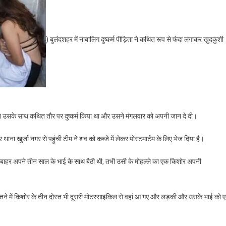
) बुलंदशहर में नाबालिग दुष्कर्म पीड़िता ने कथित रूप से फंदा लगाकर खुदकुशी
रों ने उसके साथ कथित तौर पर दुष्कर्म किया था और उसने मंगलवार को अपनी जान दे दी।
ा खुर्जा नगर से पहुंची टीम ने शव को कब्जे में लेकर पोस्टमार्टम के लिए भेज दिया है।
बाहर अपने तीन साल के भाई के साथ बैठी थी, तभी उसी के मोहल्ले का एक किशोर अपनी
तने में किशोर के तीन दोस्त भी दूसरी मोटरसाइकिल से वहां आ गए और लड़की और उसके भाई को 