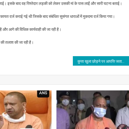
 बताई। इसके बाद वह रिश्तेदार लड़की को लेकर उसकी मां के पास लाईं और सारी घटना बताई।
िकायत दर्ज कराई गई थी जिसके बाद संबंधित सुसंगत धाराओं में मुकदमा दर्ज किया गया।
गया है और आगे की विधिक कार्यवाही की जा रही है।
ं की तलाश की जा रही है।
कुत्ता खुला छोड़ने पर आपत्ति जतायी तो मारी गोली