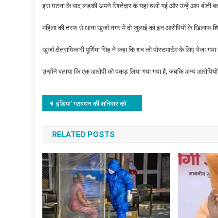
इस घटना के बाद लड़की अपने रिश्तेदार के यहां चली गई और उन्हें आप बीती
महिला की तरफ से थाना खुर्जा नगर में दो जुलाई को इन आरोपियों के खिलाफ श
खुर्जा क्षेत्राधिकारी पूर्णिमा सिंह ने कहा कि शव को पोस्टमार्टम के लिए भेजा 
उन्होंने बताया कि एक आरोपी को पकड़ लिया गया गया है, जबकि अन्य आरोपियो
Post
इंडिया’ गठबंधन की शनिवार को बैठक, मानसून सत्र के लिए बनेगी साझा रणनीति
navigation
RELATED POSTS