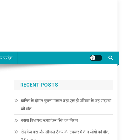
्य प्रदेश
RECENT POSTS
बारिश के दौरान पुराना मकान ढहा,एक ही परिवार के छह सदस्यों
की मौत
बसपा विधायक उमाशंकर सिंह का निधन
रोडवेज बस और डीजल टैंकर की टक्कर में तीन लोगों की मौत,