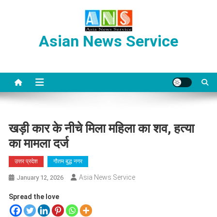
Skip
to
content
Asian News Service
खड़ी कार के नीचे मिला महिला का शव, हत्या
का मामला दर्ज
उत्तर प्रदेश
गौतम बुद्ध नगर
Asia News Service
January 12, 2026
Spread the love