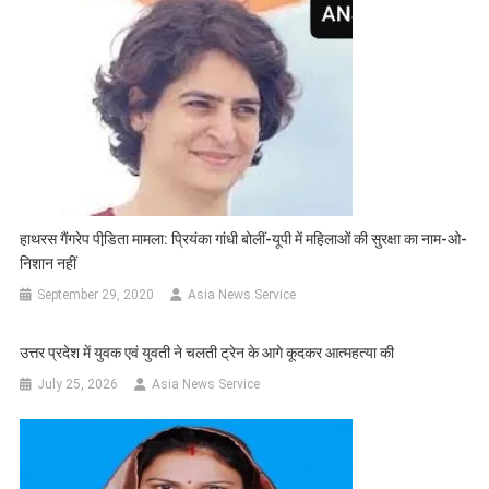
हाथरस गैंगरेप पीडि़ता मामला: प्रियंका गांधी बोलीं-यूपी में महिलाओं की सुरक्षा का नाम-ओ-
निशान नहीं
September 29, 2020
Asia News Service
उत्तर प्रदेश में युवक एवं युवती ने चलती ट्रेन के आगे कूदकर आत्महत्या की
July 25, 2026
Asia News Service