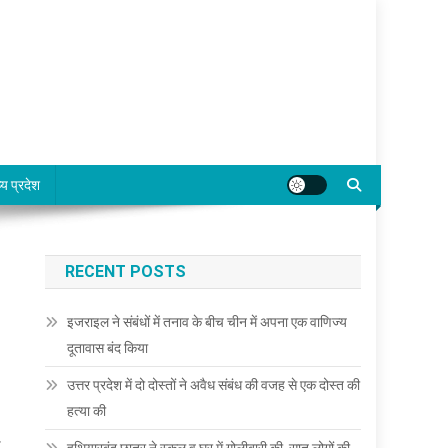
्य प्रदेश
RECENT POSTS
इजराइल ने संबंधों में तनाव के बीच चीन में अपना एक वाणिज्य
दूतावास बंद किया
उत्तर प्रदेश में दो दोस्तों ने अवैध संबंध की वजह से एक दोस्त की
हत्या की
ई