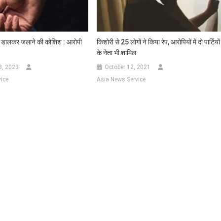
ोल डालकर जलाने की कोशिश : आरोपी
किशोरी से 25 लोगों ने किया रेप, आरोपियों में दो पार्टियों
के नेता भी शामिल
8, 2023
October 12, 2021
ice
Asia News Service