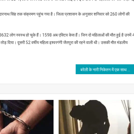
ारनाथ सिंह तक संक्रमण पहुंच गया है। जिला प्रशासन के अनुसार शनिवार को 260 लोगों की
ं 3632 लोग स्वस्थ हो चुके हैं। 1598 अब एक्टिव केस हैं। जिन दो महिलाओं की मौत हुई है उनमें
 तोड़ दिया। दूसरी 52 वर्षीय महिला इश्वरगंगी जैतपुरा की रहने वाली थी। उसकी मौत मंडलीय
बरेली के नारी निकेतन में एक साथ 73 संवासिनी कोरोना पॉजिटिव