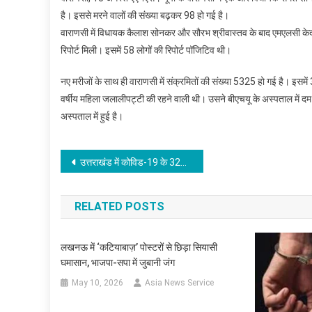
है। इससे मरने वालों की संख्या बढ़कर 98 हो गई है।
वाराणसी में विधायक कैलाश सोनकर और सौरभ श्रीवास्तव के बाद एमएलसी केद
रिपोर्ट मिली। इसमें 58 लोगों की रिपोर्ट पॉजिटिव थी।
नए मरीजों के साथ ही वाराणसी में संक्रमितों की संख्या 5325 हो गई है। इसमे
वर्षीय महिला जलालीपट्टी की रहने वाली थी। उसने बीएचयू के अस्पताल में दम
अस्पताल में हुई है।
Post
उत्तराखंड में कोविड-19 के 325 नये मामले
navigation
RELATED POSTS
लखनऊ में ‘कटियाबाज़’ पोस्टरों से छिड़ा सियासी
घमासान, भाजपा-सपा में जुबानी जंग
May 10, 2026
Asia News Service